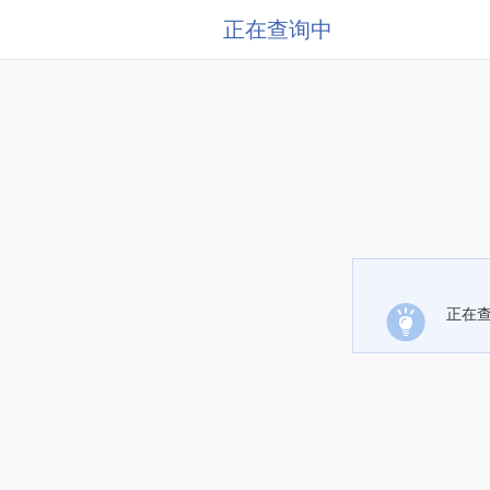
正在查询中
正在