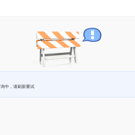
查询中，请刷新重试