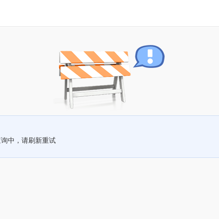
查询中，请刷新重试