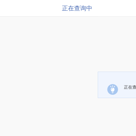
正在查询中
正在