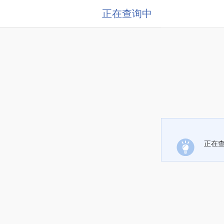
正在查询中
正在