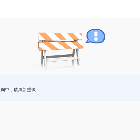
查询中，请刷新重试