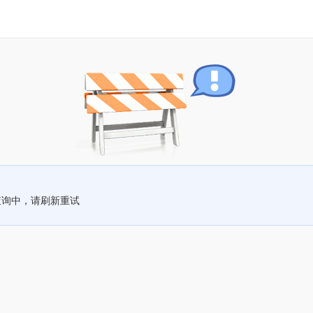
查询中，请刷新重试