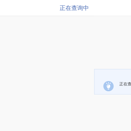
正在查询中
正在